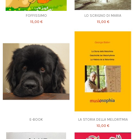
FOFFISSIMO
LO SCRIGNO DI MARIA
15,00 €
15,00 €
E-BOOK
LA STORIA DELLA MELORITMIA
10,00 €