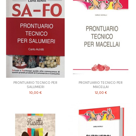
PRONTUARIO TECNICO PER
PRONTUARIO TECNICO PER
SALUMIERI
MACELLAI
10,00 €
12,00 €