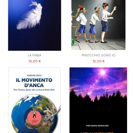
LA FIABA
PINOCCHIO SONO IO
10,00 €
12,00 €