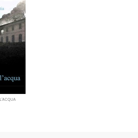
L'ACQUA