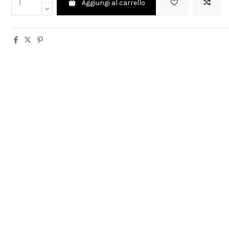
Aggiungi al carrello