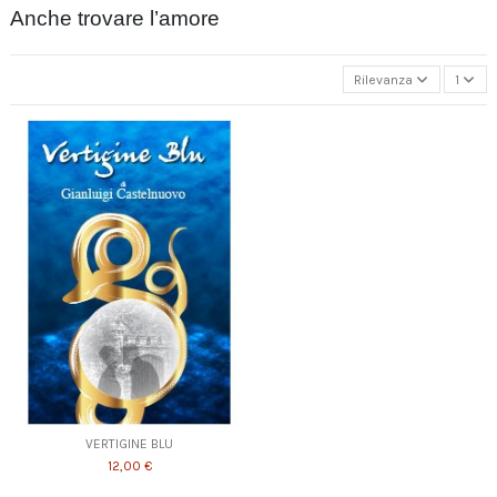
Anche trovare l’amore
Rilevanza
1
VERTIGINE BLU
12,00 €