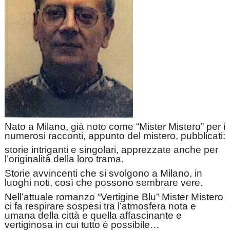
Nato a Milano, già noto come “Mister Mistero” per i
numerosi racconti, appunto del mistero, pubblicati:
storie intriganti e singolari, apprezzate anche per
l’originalità della loro trama.
Storie avvincenti che si svolgono a Milano, in
luoghi noti, così che possono sembrare vere.
Nell’attuale romanzo “Vertigine Blu” Mister Mistero
ci fa respirare sospesi tra l’atmosfera nota e
umana della città e quella affascinante e
vertiginosa in cui tutto è possibile…