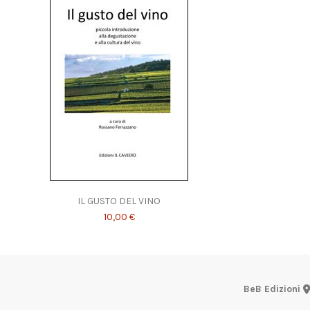
IL GUSTO DEL VINO
10,00 €
BeB Edizioni