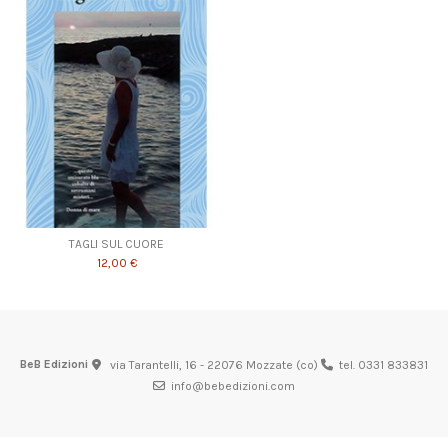
TAGLI SUL CUORE
12,00 €
BeB Edizioni
via Tarantelli, 16 - 22076 Mozzate (co)
tel. 0331 833831
info@bebedizioni.com