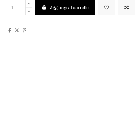
Aggiungi al carrello