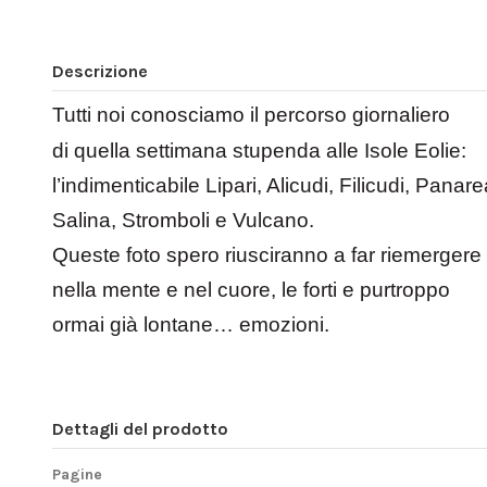
Descrizione
Tutti noi conosciamo il percorso giornaliero
di quella settimana stupenda alle Isole Eolie:
l’indimenticabile Lipari, Alicudi, Filicudi, Panare
Salina, Stromboli e Vulcano.
Queste foto spero riusciranno a far riemergere
nella mente e nel cuore, le forti e purtroppo
ormai già lontane… emozioni.
Dettagli del prodotto
Pagine