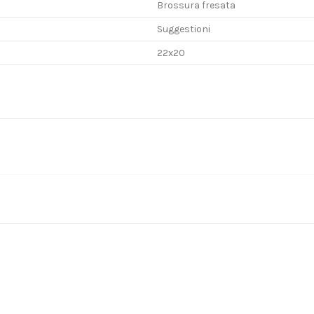
Brossura fresata
Suggestioni
22x20