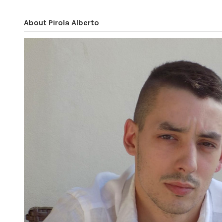
About Pirola Alberto