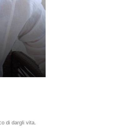
 di dargli vita.