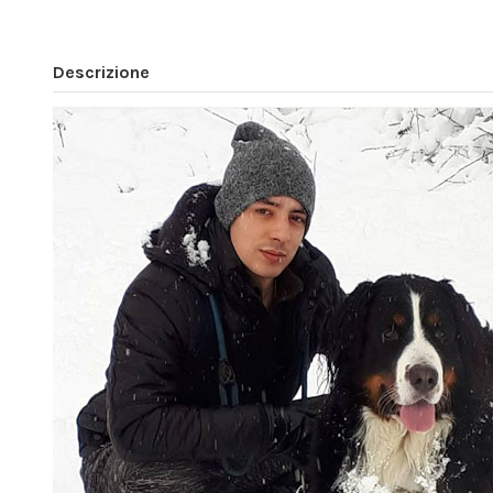
Descrizione