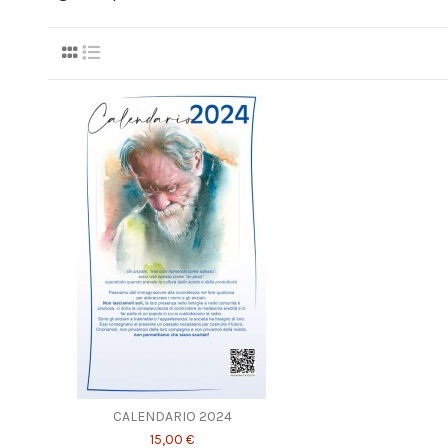
CALENDARIO 2024
15,00 €