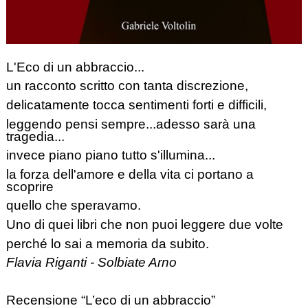
L'Eco di un abbraccio...
un racconto scritto con tanta discrezione,
delicatamente tocca sentimenti forti e difficili,
leggendo pensi sempre...adesso sarà una
tragedia...
invece piano piano tutto s'illumina...
la forza dell'amore e della vita ci portano a
scoprire
quello che speravamo.
Uno di quei libri che non puoi leggere due volte
perché lo sai a memoria da subito.
Flavia Riganti - Solbiate Arno
Recensione “L’eco di un abbraccio”