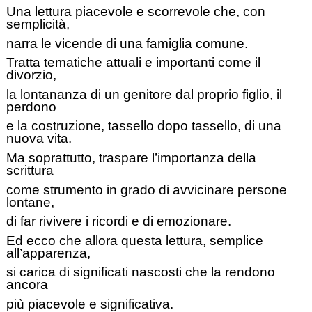
Una lettura piacevole e scorrevole che, con
semplicità,
narra le vicende di una famiglia comune.
Tratta tematiche attuali e importanti come il
divorzio,
la lontananza di un genitore dal proprio figlio, il
perdono
e la costruzione, tassello dopo tassello, di una
nuova vita.
Ma soprattutto, traspare l’importanza della
scrittura
come strumento in grado di avvicinare persone
lontane,
di far rivivere i ricordi e di emozionare.
Ed ecco che allora questa lettura, semplice
all’apparenza,
si carica di significati nascosti che la rendono
ancora
più piacevole e significativa.