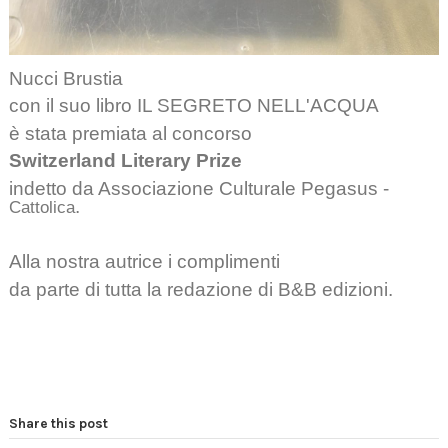
Nucci Brustia
con il suo libro IL SEGRETO NELL'ACQUA
è stata premiata al concorso
Switzerland Literary Prize
indetto da Associazione Culturale Pegasus -
.
Cattolica
Alla nostra autrice i complimenti
da parte di tutta la redazione di B&B edizioni.
Share this post